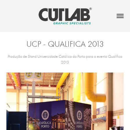
UCP - QUALIFICA 2013
Produção de Stand Universidade Católica do Porto para o evento Qualifica
2013