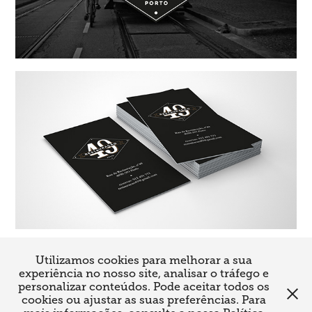
Utilizamos cookies para melhorar a sua
↑
Back to Top
experiência no nosso site, analisar o tráfego e
personalizar conteúdos. Pode aceitar todos os
cookies ou ajustar as suas preferências. Para