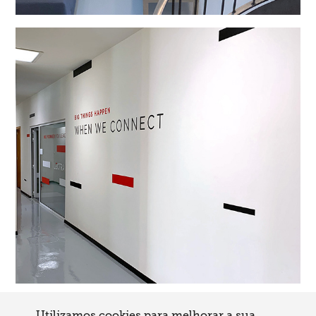
Utilizamos cookies para melhorar a sua