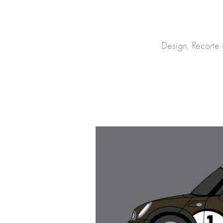
Design, Recorte