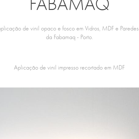
FABAMAQ
aplicação de vinil opaco e fosco em Vidros, MDF e Paredes
da Fabamaq - Porto.
Aplicação de vinil impresso recortado em MDF