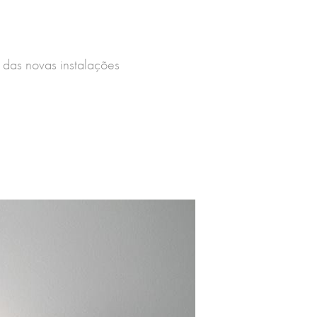
 das novas instalações