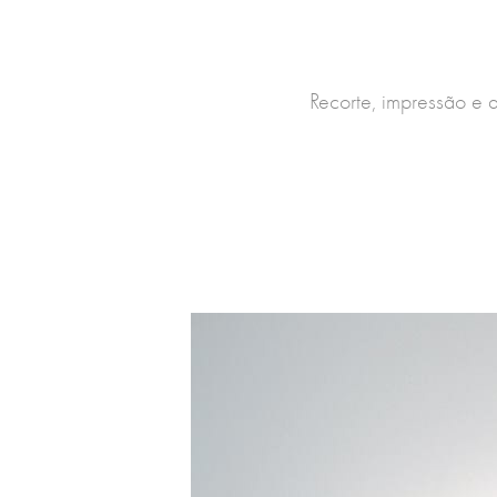
Recorte, impressão e 