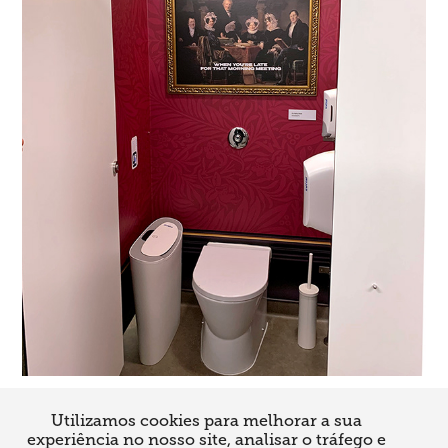
Utilizamos cookies para melhorar a sua
↑
Back to Top
experiência no nosso site, analisar o tráfego e